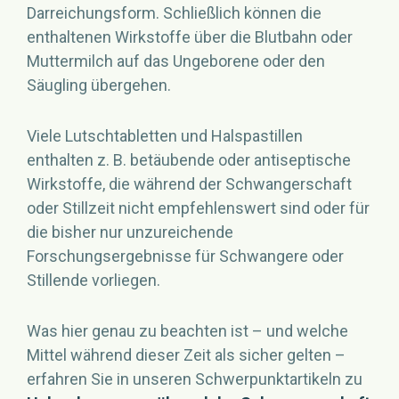
Darreichungsform. Schließlich können die
enthaltenen Wirkstoffe über die Blutbahn oder
Muttermilch auf das Ungeborene oder den
Säugling übergehen.
Viele Lutschtabletten und Halspastillen
enthalten z. B. betäubende oder antiseptische
Wirkstoffe, die während der Schwangerschaft
oder Stillzeit nicht empfehlenswert sind oder für
die bisher nur unzureichende
Forschungsergebnisse für Schwangere oder
Stillende vorliegen.
Was hier genau zu beachten ist – und welche
Mittel während dieser Zeit als sicher gelten –
erfahren Sie in unseren Schwerpunktartikeln zu