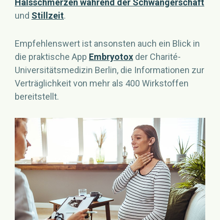
Halsschmerzen während der Schwangerschaft
und
Stillzeit
.
Empfehlenswert ist ansonsten auch ein Blick in
die praktische App
Embryotox
der Charité-
Universitätsmedizin Berlin, die Informationen zur
Verträglichkeit von mehr als 400 Wirkstoffen
bereitstellt.