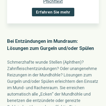
Pflichttext
Erfahren Sie mehr
Bei Entzündungen im Mundraum:
Lösungen zum Gurgeln und/oder Spülen
Schmerzhafte wunde Stellen (Aphthen)?
Zahnfleischentzündungen? Oder unangenehme
Reizungen in der Mundhöhle? Lösungen zum
Gurgeln und/oder Spülen erleichtern den Einsatz
im Mund- und Rachenraum. Sie erreichen
automatisch alle „Ecken“ der Mundhöhle und
benetzen die entzündete oder gereizte