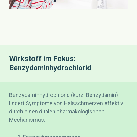
Wirkstoff im Fokus:
Benzydaminhydrochlorid
Benzydaminhydrochlorid (kurz: Benzydamin)
lindert Symptome von Halsschmerzen effektiv
durch einen dualen pharmakologischen
Mechanismus: