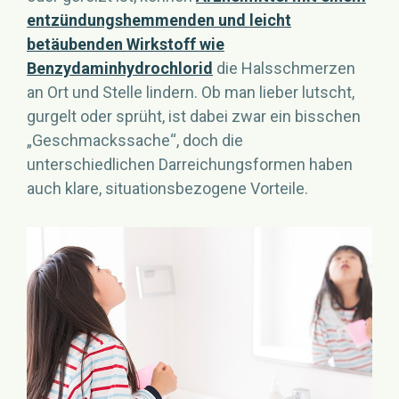
entzündungshemmenden und leicht
betäubenden Wirkstoff wie
Benzydaminhydrochlorid
die Halsschmerzen
an Ort und Stelle lindern. Ob man lieber lutscht,
gurgelt oder sprüht, ist dabei zwar ein bisschen
„Geschmackssache“, doch die
unterschiedlichen Darreichungsformen haben
auch klare, situationsbezogene Vorteile.