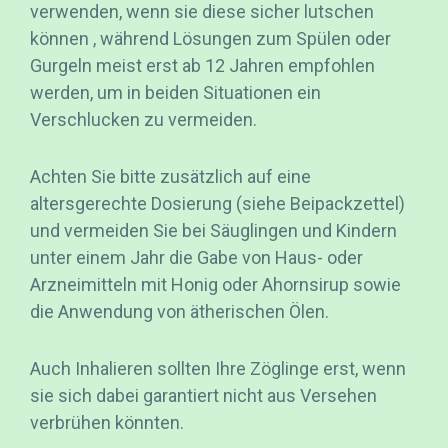
verwenden, wenn sie diese sicher lutschen
können , während Lösungen zum Spülen oder
Gurgeln meist erst ab 12 Jahren empfohlen
werden, um in beiden Situationen ein
Verschlucken zu vermeiden.
Achten Sie bitte zusätzlich auf eine
altersgerechte Dosierung (siehe Beipackzettel)
und vermeiden Sie bei Säuglingen und Kindern
unter einem Jahr die Gabe von Haus- oder
Arzneimitteln mit Honig oder Ahornsirup sowie
die Anwendung von ätherischen Ölen.
Auch Inhalieren sollten Ihre Zöglinge erst, wenn
sie sich dabei garantiert nicht aus Versehen
verbrühen könnten.