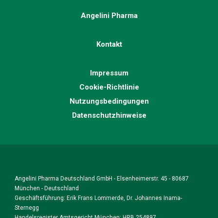
Angelini Pharma
Kontakt
Impressum
Cookie-Richtlinie
Nutzungsbedingungen
Datenschutzhinweise
Angelini Pharma Deutschland GmbH - Elsenheimerstr. 45 - 80687
München - Deutschland
Geschäftsführung: Erik Frans Lommerde, Dr. Johannes Inama-
Sternegg
Handelsregister Amtsgericht München: HRB 254897