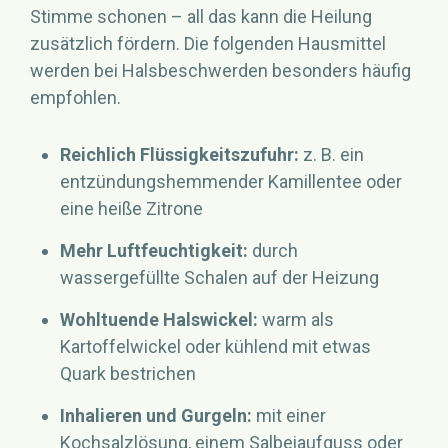
Stimme schonen – all das kann die Heilung
zusätzlich fördern. Die folgenden Hausmittel
werden bei Halsbeschwerden besonders häufig
empfohlen.
Reichlich Flüssigkeitszufuhr:
z. B. ein
entzündungshemmender Kamillentee oder
eine heiße Zitrone
Mehr Luftfeuchtigkeit:
durch
wassergefüllte Schalen auf der Heizung
Wohltuende Halswickel:
warm als
Kartoffelwickel oder kühlend mit etwas
Quark bestrichen
Inhalieren und Gurgeln:
mit einer
Kochsalzlösung, einem Salbeiaufguss oder