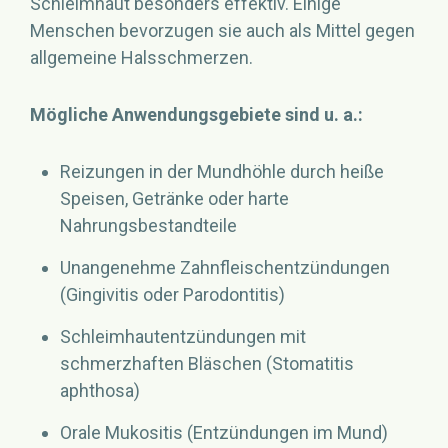
Schleimhaut besonders effektiv. Einige
Menschen bevorzugen sie auch als Mittel gegen
allgemeine Halsschmerzen.
Mögliche Anwendungsgebiete sind u. a.:
Reizungen in der Mundhöhle durch heiße
Speisen, Getränke oder harte
Nahrungsbestandteile
Unangenehme Zahnfleischentzündungen
(Gingivitis oder Parodontitis)
Schleimhautentzündungen mit
schmerzhaften Bläschen (Stomatitis
aphthosa)
Orale Mukositis (Entzündungen im Mund)