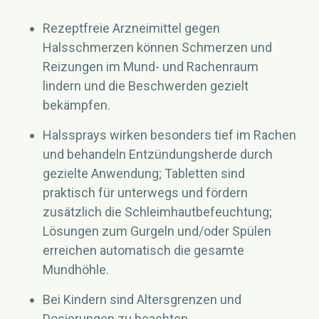
Rezeptfreie Arzneimittel gegen
Halsschmerzen können Schmerzen und
Reizungen im Mund- und Rachenraum
lindern und die Beschwerden gezielt
bekämpfen.
Halssprays wirken besonders tief im Rachen
und behandeln Entzündungsherde durch
gezielte Anwendung; Tabletten sind
praktisch für unterwegs und fördern
zusätzlich die Schleimhautbefeuchtung;
Lösungen zum Gurgeln und/oder Spülen
erreichen automatisch die gesamte
Mundhöhle.
Bei Kindern sind Altersgrenzen und
Dosierungen zu beachten