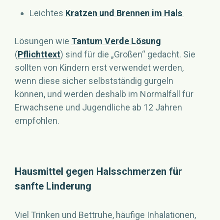
Leichtes
Kratzen und Brennen im Hals
Lösungen wie
Tantum Verde Lösung
(
Pflichttext
) sind für die „Großen“ gedacht. Sie
sollten von Kindern erst verwendet werden,
wenn diese sicher selbstständig gurgeln
können, und werden deshalb im Normalfall für
Erwachsene und Jugendliche ab 12 Jahren
empfohlen.
Hausmittel gegen Halsschmerzen für
sanfte Linderung
Viel Trinken und Bettruhe, häufige Inhalationen,