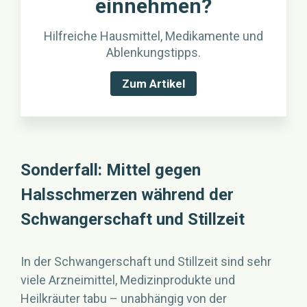
einnehmen?
Hilfreiche Hausmittel, Medikamente und
Ablenkungstipps.
Zum Artikel
Sonderfall: Mittel gegen
Halsschmerzen während der
Schwangerschaft und Stillzeit
In der Schwangerschaft und Stillzeit sind sehr
viele Arzneimittel, Medizinprodukte und
Heilkräuter tabu – unabhängig von der