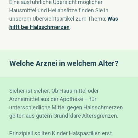
Eine ausführliche Übersicht möglicher
Hausmittel und Heilansätze finden Sie in
unserem Übersichtsartikel zum Thema:
Was
hilft bei Halsschmerzen
.
Welche Arznei in welchem Alter?
Sicher ist sicher: Ob Hausmittel oder
Arzneimittel aus der Apotheke – für
unterschiedliche Mittel gegen Halsschmerzen
gelten aus gutem Grund klare Altersgrenzen.
Prinzipiell sollten Kinder Halspastillen erst