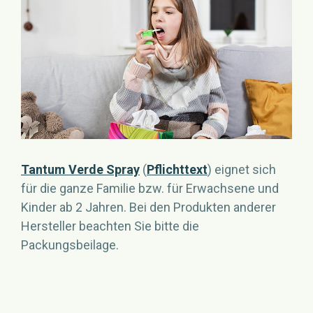
Tantum Verde Spray
(
Pflichttext
) eignet sich
für die ganze Familie bzw. für Erwachsene und
Kinder ab 2 Jahren. Bei den Produkten anderer
Hersteller beachten Sie bitte die
Packungsbeilage.