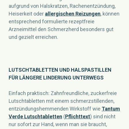
aufgrund von Halskratzen, Rachenentzündung,
Heiserkeit oder
allergischen Reizungen
, können
entsprechend formulierte rezeptfreie
Arzneimittel den Schmerzherd besonders gut
und gezielt erreichen.
LUTSCHTABLETTEN UND HALSPASTILLEN
FÜR LÄNGERE LINDERUNG UNTERWEGS
Einfach praktisch: Zahnfreundliche, zuckerfreie
Lutschtabletten mit einem schmerzstillenden,
entzündungshemmenden Wirkstoff wie
Tantum
Verde Lutschtabletten
(
Pflichttext
) sind nicht
nur sofort zur Hand, wenn man sie braucht,