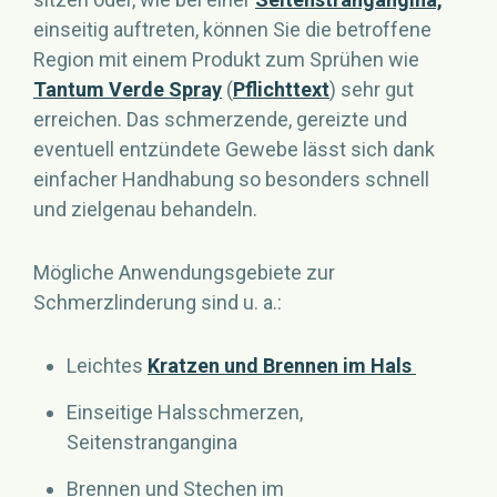
einseitig auftreten, können Sie die betroffene
Region mit einem Produkt zum Sprühen wie
Tantum Verde Spray
(
Pflichttext
) sehr gut
erreichen. Das schmerzende, gereizte und
eventuell entzündete Gewebe lässt sich dank
einfacher Handhabung so besonders schnell
und zielgenau behandeln.
Mögliche Anwendungsgebiete zur
Schmerzlinderung sind u. a.:
Leichtes
Kratzen und Brennen im Hals
Einseitige Halsschmerzen,
Seitenstrangangina
Brennen und Stechen im