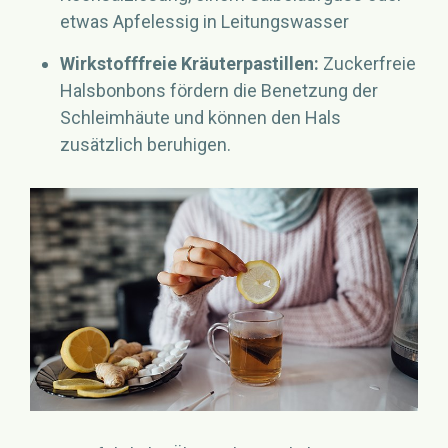
etwas Apfelessig in Leitungswasser
Wirkstofffreie Kräuterpastillen:
Zuckerfreie
Halsbonbons fördern die Benetzung der
Schleimhäute und können den Hals
zusätzlich beruhigen.