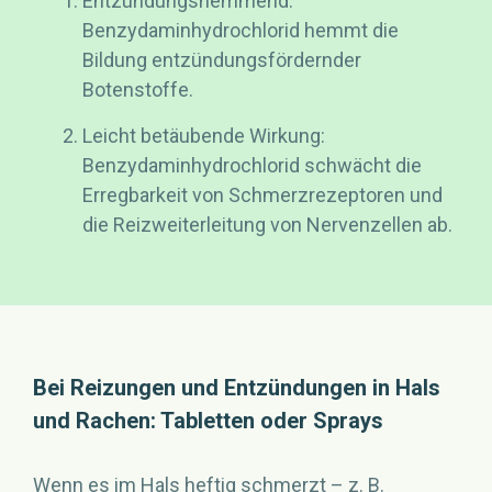
Entzündungshemmend:
Benzydaminhydrochlorid hemmt die
Bildung entzündungsfördernder
Botenstoffe.
Leicht betäubende Wirkung:
Benzydaminhydrochlorid schwächt die
Erregbarkeit von Schmerzrezeptoren und
die Reizweiterleitung von Nervenzellen ab.
Bei Reizungen und Entzündungen in Hals
und Rachen: Tabletten oder Sprays
Wenn es im Hals heftig schmerzt – z. B.