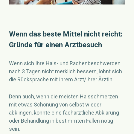
Wenn das beste Mittel nicht reicht:
Gründe für einen Arztbesuch
Wenn sich Ihre Hals- und Rachenbeschwerden
nach 3 Tagen nicht merklich bessern, lohnt sich
die Rücksprache mit Ihrem Arzt/Ihrer Ärztin.
Denn auch, wenn die meisten Halsschmerzen
mit etwas Schonung von selbst wieder
abklingen, könnte eine fachärztliche Abklärung
oder Behandlung in bestimmten Fällen nötig
sein.