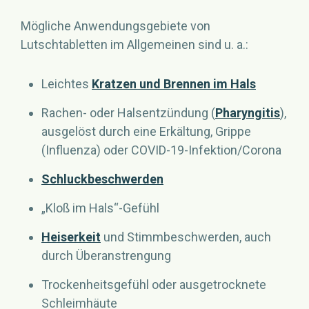
Mögliche Anwendungsgebiete von
Lutschtabletten im Allgemeinen sind u. a.:
Leichtes
Kratzen und Brennen im Hals
Rachen- oder Halsentzündung (
Pharyngitis
),
ausgelöst durch eine Erkältung, Grippe
(Influenza) oder COVID-19-Infektion/Corona
Schluckbeschwerden
„Kloß im Hals“-Gefühl
Heiserkeit
und Stimmbeschwerden, auch
durch Überanstrengung
Trockenheitsgefühl oder ausgetrocknete
Schleimhäute