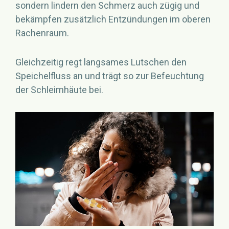
sondern lindern den Schmerz auch zügig und
bekämpfen zusätzlich Entzündungen im oberen
Rachenraum.
Gleichzeitig regt langsames Lutschen den
Speichelfluss an und trägt so zur Befeuchtung
der Schleimhäute bei.