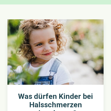
Was dürfen Kinder bei
Halsschmerzen