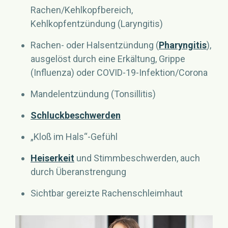
Rachen/Kehlkopfbereich,
Kehlkopfentzündung (Laryngitis)
Rachen- oder Halsentzündung (
Pharyngitis
),
ausgelöst durch eine Erkältung, Grippe
(Influenza) oder COVID-19-Infektion/Corona
Mandelentzündung (Tonsillitis)
Schluckbeschwerden
„Kloß im Hals“-Gefühl
Heiserkeit
und Stimmbeschwerden, auch
durch Überanstrengung
Sichtbar gereizte Rachenschleimhaut