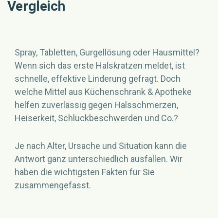
Vergleich
Spray, Tabletten, Gurgellösung oder Hausmittel?
Wenn sich das erste Halskratzen meldet, ist
schnelle, effektive Linderung gefragt. Doch
welche Mittel aus Küchenschrank & Apotheke
helfen zuverlässig gegen Halsschmerzen,
Heiserkeit, Schluckbeschwerden und Co.?
Je nach Alter, Ursache und Situation kann die
Antwort ganz unterschiedlich ausfallen. Wir
haben die wichtigsten Fakten für Sie
zusammengefasst.