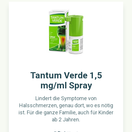
Tantum Verde 1,5
mg/ml Spray
Lindert die Symptome von
Halsschmerzen, genau dort, wo es nötig
ist. Für die ganze Familie, auch für Kinder
ab 2 Jahren.