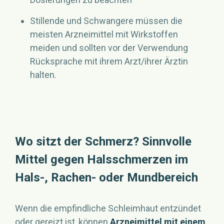
Stillende und Schwangere müssen die
meisten Arzneimittel mit Wirkstoffen
meiden und sollten vor der Verwendung
Rücksprache mit ihrem Arzt/ihrer Ärztin
halten.
Wo sitzt der Schmerz? Sinnvolle
Mittel gegen Halsschmerzen im
Hals-, Rachen- oder Mundbereich
Wenn die empfindliche Schleimhaut entzündet
oder gereizt ist, können
Arzneimittel mit einem