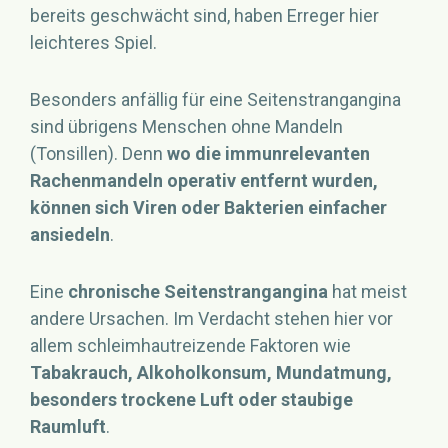
bereits geschwächt sind, haben Erreger hier
leichteres Spiel.
Besonders anfällig für eine Seitenstrangangina
sind übrigens Menschen ohne Mandeln
(Tonsillen). Denn
wo die immunrelevanten
Rachenmandeln operativ entfernt wurden,
können sich Viren oder Bakterien einfacher
ansiedeln
.
Eine
chronische Seitenstrangangina
hat meist
andere Ursachen. Im Verdacht stehen hier vor
allem schleimhautreizende Faktoren wie
Tabakrauch, Alkoholkonsum, Mundatmung,
besonders trockene Luft oder staubige
Raumluft
.