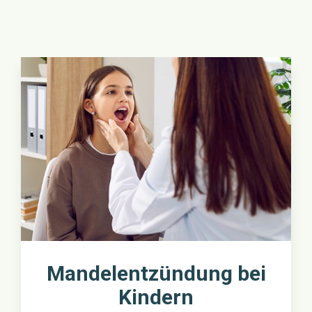
Mandelentzündung bei
Kindern