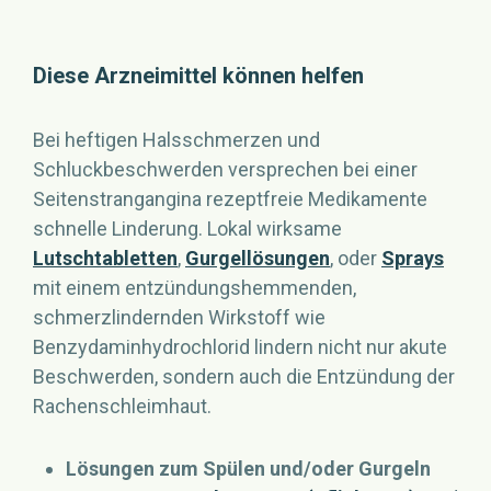
Diese Arzneimittel können helfen
Bei heftigen Halsschmerzen und
Schluckbeschwerden versprechen bei einer
Seitenstrangangina rezeptfreie Medikamente
schnelle Linderung. Lokal wirksame
Lutschtabletten
,
Gurgellösungen
, oder
Sprays
mit einem entzündungshemmenden,
schmerzlindernden Wirkstoff wie
Benzydaminhydrochlorid lindern nicht nur akute
Beschwerden, sondern auch die Entzündung der
Rachenschleimhaut.
Lösungen zum Spülen und/oder Gurgeln