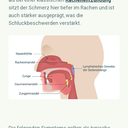
sitzt der Schmerz hier tiefer im Rachen und ist
auch stärker ausgeprägt, was die
Schluckbeschwerden verstärkt.
Die folgenden Symptome gelten als typische