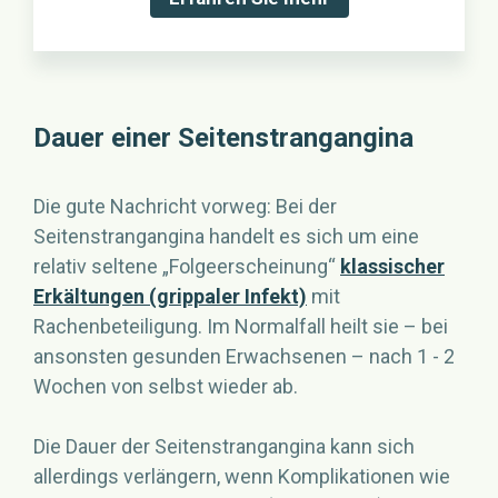
Dauer einer Seitenstrangangina
Die gute Nachricht vorweg: Bei der
Seitenstrangangina handelt es sich um eine
relativ seltene „Folgeerscheinung“
klassischer
Erkältungen (grippaler Infekt)
mit
Rachenbeteiligung. Im Normalfall heilt sie – bei
ansonsten gesunden Erwachsenen – nach 1 - 2
Wochen von selbst wieder ab.
Die Dauer der Seitenstrangangina kann sich
allerdings verlängern, wenn Komplikationen wie