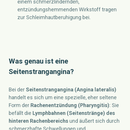
einem schmerzlindernden,
entzündungshemmenden Wirkstoff tragen
zur Schleimhautberuhigung bei.
Was genau ist eine
Seitenstrangangina?
Bei der
Seitenstrangangina (Angina lateralis)
handelt es sich um eine spezielle, eher seltene
Form der
Rachenentzündung (Pharyngitis)
: Sie
befällt die
Lymphbahnen (Seitenstränge) des
hinteren Rachenbereichs
und äußert sich durch
schmerzhafte Schwellungen und