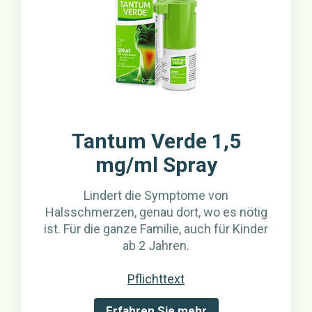
Tantum Verde 1,5
mg/ml Spray
Lindert die Symptome von
Halsschmerzen, genau dort, wo es nötig
ist. Für die ganze Familie, auch für Kinder
ab 2 Jahren.
Pflichttext
Erfahren Sie mehr