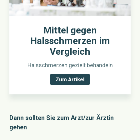
Mittel gegen
Halsschmerzen im
Vergleich
Halsschmerzen gezielt behandeln
Zum Artikel
Dann sollten Sie zum Arzt/zur Ärztin
gehen