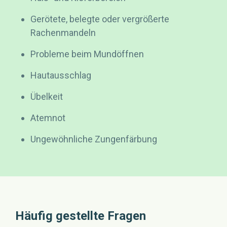
Gerötete, belegte oder vergrößerte
Rachenmandeln
Probleme beim Mundöffnen
Hautausschlag
Übelkeit
Atemnot
Ungewöhnliche Zungenfärbung
Häufig gestellte Fragen