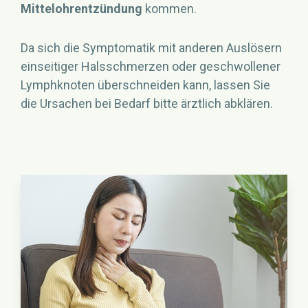
Mittelohrentzündung
kommen.
Da sich die Symptomatik mit anderen Auslösern
einseitiger Halsschmerzen oder geschwollener
Lymphknoten überschneiden kann, lassen Sie
die Ursachen bei Bedarf bitte ärztlich abklären.