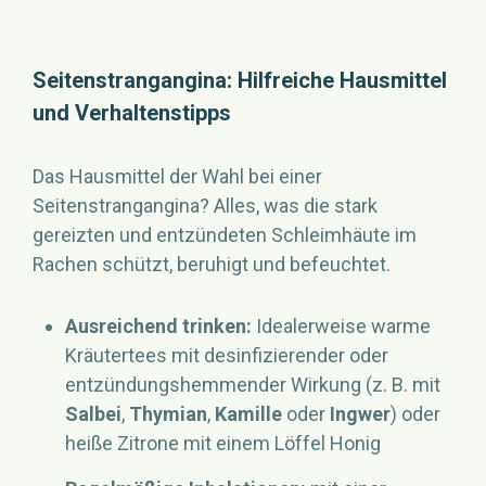
Seitenstrangangina: Hilfreiche Hausmittel
und Verhaltenstipps
Das Hausmittel der Wahl bei einer
Seitenstrangangina? Alles, was die stark
gereizten und entzündeten Schleimhäute im
Rachen schützt, beruhigt und befeuchtet.
Ausreichend trinken:
Idealerweise warme
Kräutertees mit desinfizierender oder
entzündungshemmender Wirkung (z. B. mit
Salbei
,
Thymian
,
Kamille
oder
Ingwer
) oder
heiße Zitrone mit einem Löffel Honig