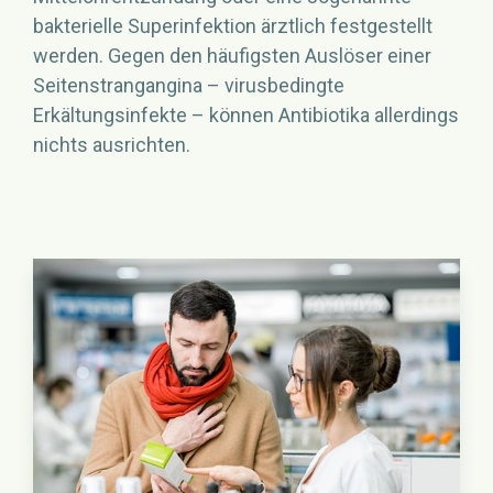
bakterielle Superinfektion ärztlich festgestellt
werden. Gegen den häufigsten Auslöser einer
Seitenstrangangina – virusbedingte
Erkältungsinfekte – können Antibiotika allerdings
nichts ausrichten.