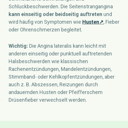
Schluckbeschwerden. Die Seitenstrangangina
kann einseitig oder beidseitig auftreten
und
wird häufig von Symptomen wie
Husten↗
, Fieber
oder Ohrenschmerzen begleitet.
Wichtig:
Die Angina lateralis kann leicht mit
anderen einseitig oder punktuell auftretenden
Halsbeschwerden wie klassischen
Rachenentzündungen, Mandelentzündungen,
Stimmband- oder Kehlkopfentzündungen, aber
auch z. B. Abszessen, Reizungen durch
andauernden Husten oder Pfeifferschem
Drüsenfieber verwechselt werden.