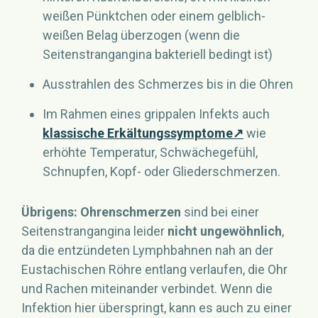
weißen Pünktchen oder einem gelblich-
weißen Belag überzogen (wenn die
Seitenstrangangina bakteriell bedingt ist)
Ausstrahlen des Schmerzes bis in die Ohren
Im Rahmen eines grippalen Infekts auch
klassische Erkältungssymptome
↗
wie
erhöhte Temperatur, Schwächegefühl,
Schnupfen, Kopf- oder Gliederschmerzen.
Übrigens:
Ohrenschmerzen
sind bei einer
Seitenstrangangina leider
nicht ungewöhnlich
,
da die entzündeten Lymphbahnen nah an der
Eustachischen Röhre entlang verlaufen, die Ohr
und Rachen miteinander verbindet. Wenn die
Infektion hier überspringt, kann es auch zu einer