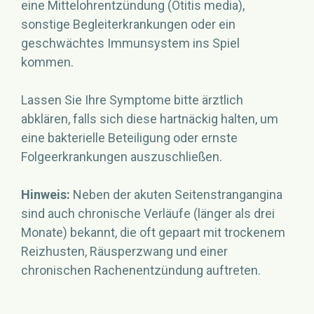
eine Mittelohrentzündung (Otitis media),
sonstige Begleiterkrankungen oder ein
geschwächtes Immunsystem ins Spiel
kommen.
Lassen Sie Ihre Symptome bitte ärztlich
abklären, falls sich diese hartnäckig halten, um
eine bakterielle Beteiligung oder ernste
Folgeerkrankungen auszuschließen.
Hinweis:
Neben der akuten Seitenstrangangina
sind auch chronische Verläufe (länger als drei
Monate) bekannt, die oft gepaart mit trockenem
Reizhusten, Räusperzwang und einer
chronischen Rachenentzündung auftreten.