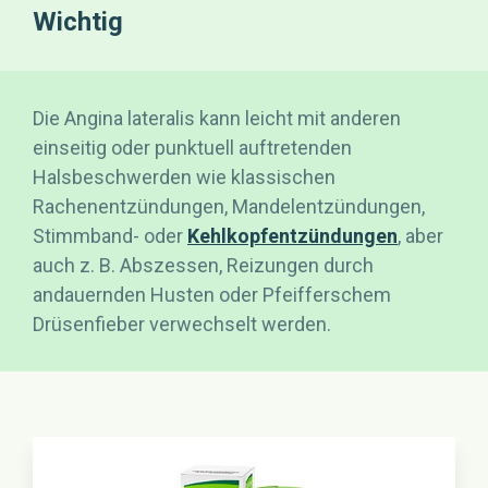
Wichtig
Die Angina lateralis kann leicht mit anderen
einseitig oder punktuell auftretenden
Halsbeschwerden wie klassischen
Rachenentzündungen, Mandelentzündungen,
Stimmband- oder
Kehlkopfentzündungen
, aber
auch z. B. Abszessen, Reizungen durch
andauernden Husten oder Pfeifferschem
Drüsenfieber verwechselt werden.