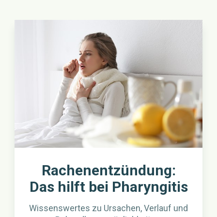
Rachenentzündung:
Das hilft bei Pharyngitis
Wissenswertes zu Ursachen, Verlauf und