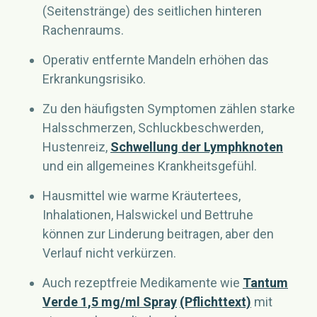
(Seitenstränge) des seitlichen hinteren
Rachenraums.
Operativ entfernte Mandeln erhöhen das
Erkrankungsrisiko.
Zu den häufigsten Symptomen zählen starke
Halsschmerzen, Schluckbeschwerden,
Hustenreiz,
Schwellung der Lymphknoten
und ein allgemeines Krankheitsgefühl.
Hausmittel wie warme Kräutertees,
Inhalationen, Halswickel und Bettruhe
können zur Linderung beitragen, aber den
Verlauf nicht verkürzen.
Auch rezeptfreie Medikamente wie
Tantum
Verde 1,5 mg/ml Spray
(Pflichttext)
mit