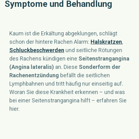
Symptome und Behandlung
Kaum ist die Erkältung abgeklungen, schlägt
schon der hintere Rachen Alarm:
Halskratzen
,
Schluckbeschwerden
und seitliche Rötungen
des Rachens kündigen eine
Seitenstrangangina
(Angina lateralis)
an. Diese
Sonderform der
Rachenentzündung
befällt die seitlichen
Lymphbahnen und tritt häufig nur einseitig auf.
Woran Sie diese Krankheit erkennen – und was
bei einer Seitenstrangangina hilft – erfahren Sie
hier.