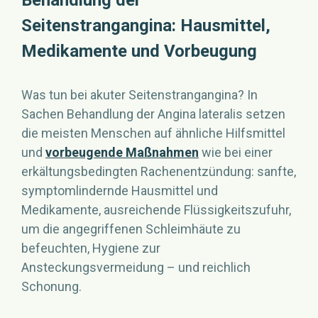
Seitenstrangangina: Hausmittel,
Medikamente und Vorbeugung
Was tun bei akuter Seitenstrangangina? In
Sachen Behandlung der Angina lateralis setzen
die meisten Menschen auf ähnliche Hilfsmittel
und
vorbeugende Maßnahmen
wie bei einer
erkältungsbedingten Rachenentzündung: sanfte,
symptomlindernde Hausmittel und
Medikamente, ausreichende Flüssigkeitszufuhr,
um die angegriffenen Schleimhäute zu
befeuchten, Hygiene zur
Ansteckungsvermeidung – und reichlich
Schonung.