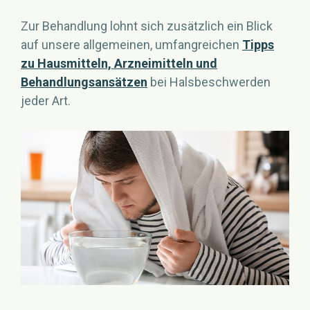
Zur Behandlung lohnt sich zusätzlich ein Blick
auf unsere allgemeinen, umfangreichen
Tipps
zu Hausmitteln, Arzneimitteln und
Behandlungsansätzen
bei Halsbeschwerden
jeder Art.