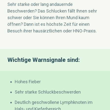
Sehr starke oder lang andauernde
Beschwerden? Das Schlucken fällt Ihnen sehr
schwer oder Sie können Ihren Mund kaum
öffnen? Dann ist es höchste Zeit für einen
Besuch ihrer hausärztlichen oder HNO-Praxis.
Wichtige Warnsignale sind:
Hohes Fieber
Sehr starke Schluckbeschwerden
Deutlich geschwollene Lymphknoten im
Hals- und Kieferbereich