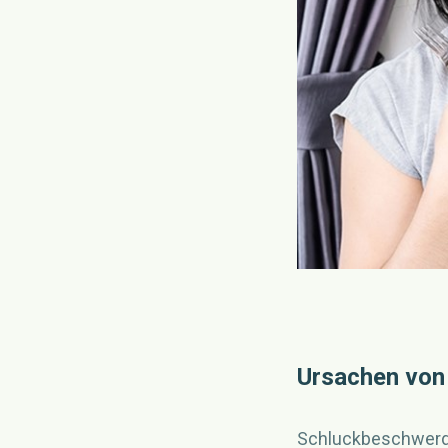
Ursachen von
Schluckbeschwerde