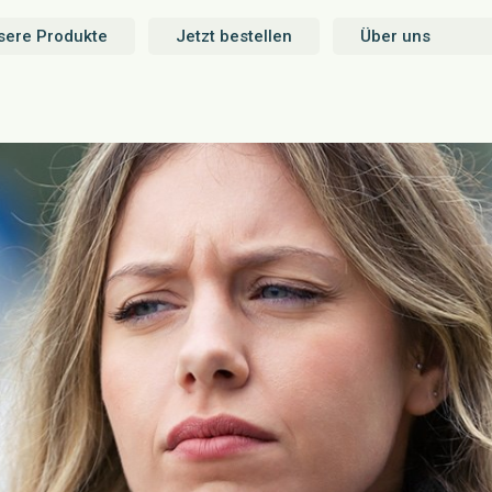
sere Produkte
Jetzt bestellen
Über uns