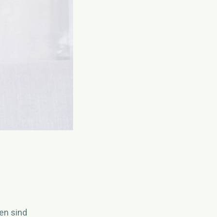
en sind