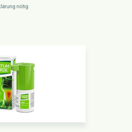
lärung nötig