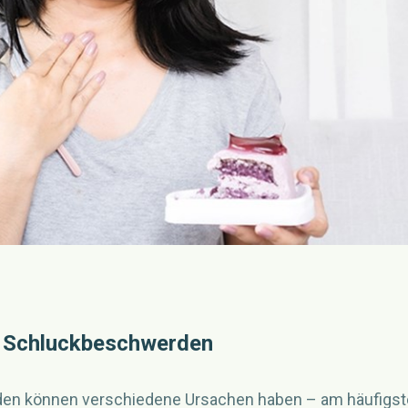
 Schluckbeschwerden
n können verschiedene Ursachen haben – am häufigst