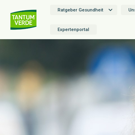
Ratgeber Gesundheit
Un
Expertenportal