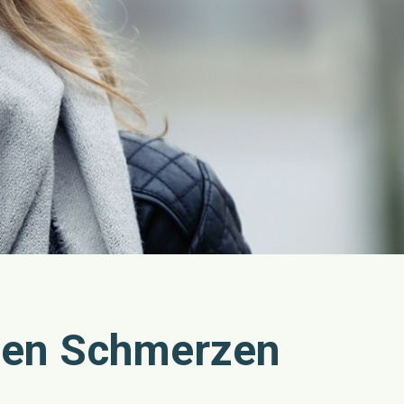
gen Schmerzen