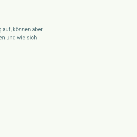
 auf, können aber
en und wie sich