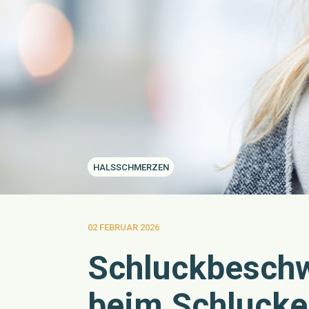
HALSSCHMERZEN
02 FEBRUAR 2026
Schluckbeschw
beim Schlucke