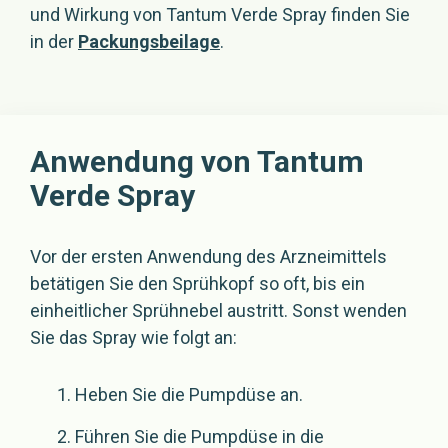
und Wirkung von Tantum Verde Spray finden Sie
in der
Packungsbeilage
.
Anwendung von Tantum
Verde Spray
Vor der ersten Anwendung des Arzneimittels
betätigen Sie den Sprühkopf so oft, bis ein
einheitlicher Sprühnebel austritt. Sonst wenden
Sie das Spray wie folgt an:
Heben Sie die Pumpdüse an.
Führen Sie die Pumpdüse in die