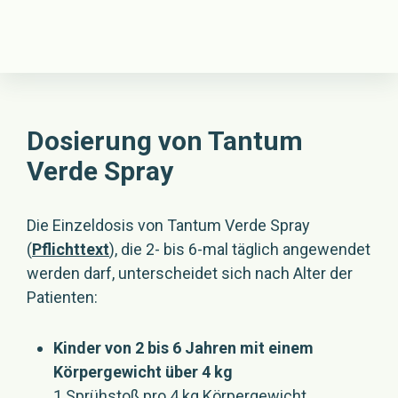
Dosierung von Tantum
Verde Spray
Die Einzeldosis von Tantum Verde Spray
(
Pflichttext
), die 2- bis 6-mal täglich angewendet
werden darf, unterscheidet sich nach Alter der
Patienten:
Kinder von 2 bis 6 Jahren mit einem
Körpergewicht über 4 kg
1 Sprühstoß pro 4 kg Körpergewicht