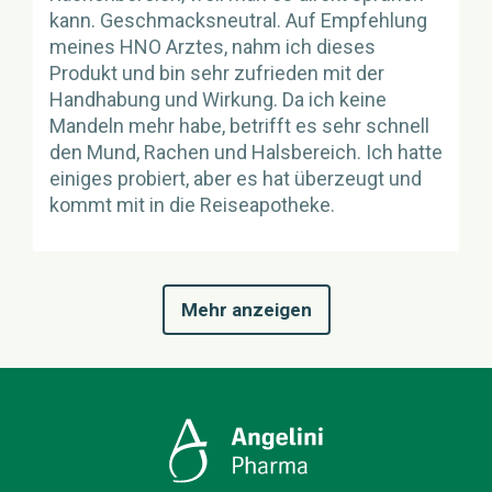
kann. Geschmacksneutral. Auf Empfehlung
meines HNO Arztes, nahm ich dieses
Produkt und bin sehr zufrieden mit der
Handhabung und Wirkung. Da ich keine
Mandeln mehr habe, betrifft es sehr schnell
den Mund, Rachen und Halsbereich. Ich hatte
einiges probiert, aber es hat überzeugt und
kommt mit in die Reiseapotheke.
Mehr anzeigen