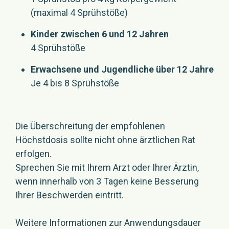
(maximal 4 Sprühstöße)
Kinder zwischen 6 und 12 Jahren
4 Sprühstöße
Erwachsene und Jugendliche über 12 Jahre
Je 4 bis 8 Sprühstöße
Die Überschreitung der empfohlenen
Höchstdosis sollte nicht ohne ärztlichen Rat
erfolgen.
Sprechen Sie mit Ihrem Arzt oder Ihrer Ärztin,
wenn innerhalb von 3 Tagen keine Besserung
Ihrer Beschwerden eintritt.
Weitere Informationen zur Anwendungsdauer