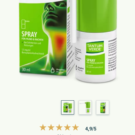
4,9/5