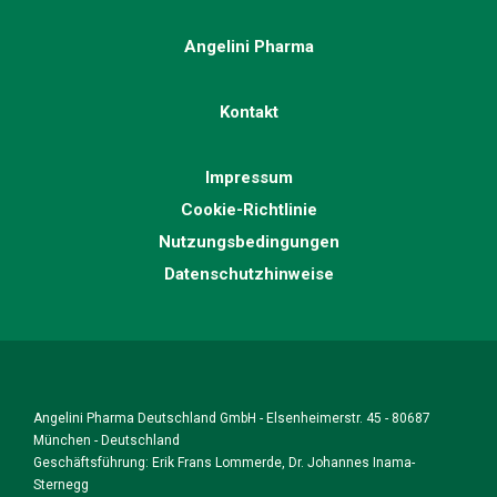
Angelini Pharma
Kontakt
Impressum
Cookie-Richtlinie
Nutzungsbedingungen
Datenschutzhinweise
Angelini Pharma Deutschland GmbH - Elsenheimerstr. 45 - 80687
München - Deutschland
Geschäftsführung: Erik Frans Lommerde, Dr. Johannes Inama-
Sternegg