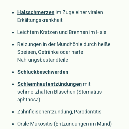
Halsschmerzen
im Zuge einer viralen
Erkältungskrankheit
Leichtem Kratzen und Brennen im Hals
Reizungen in der Mundhöhle durch heiße
Speisen, Getränke oder harte
Nahrungsbestandteile
Schluckbeschwerden
Schleimhautentzündungen
mit
schmerzhaften Bläschen (Stomatitis
aphthosa)
Zahnfleischentzündung, Parodontitis
Orale Mukositis (Entzündungen im Mund)