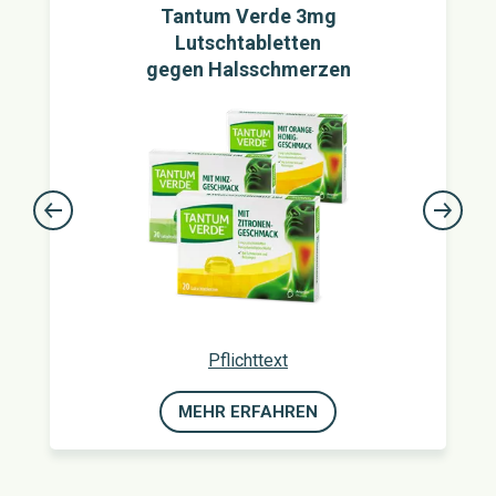
Tantum Verde 3mg
Lutschtabletten
gegen Halsschmerzen
Pflichttext
MEHR ERFAHREN