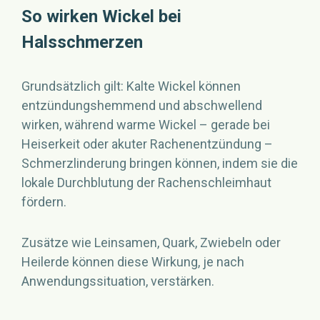
So wirken Wickel bei
Halsschmerzen
Grundsätzlich gilt: Kalte Wickel können
entzündungshemmend und abschwellend
wirken, während warme Wickel – gerade bei
Heiserkeit oder akuter Rachenentzündung –
Schmerzlinderung bringen können, indem sie die
lokale Durchblutung der Rachenschleimhaut
fördern.
Zusätze wie Leinsamen, Quark, Zwiebeln oder
Heilerde können diese Wirkung, je nach
Anwendungssituation, verstärken.