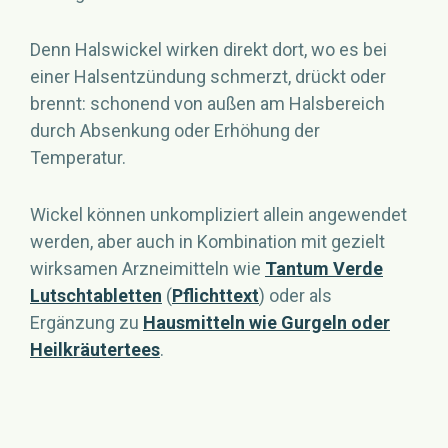
Denn Halswickel wirken direkt dort, wo es bei
einer Halsentzündung schmerzt, drückt oder
brennt: schonend von außen am Halsbereich
durch Absenkung oder Erhöhung der
Temperatur.
Wickel können unkompliziert allein angewendet
werden, aber auch in Kombination mit gezielt
wirksamen Arzneimitteln wie
Tantum Verde
Lutschtabletten
(
Pflichttext
) oder als
Ergänzung zu
Hausmitteln wie Gurgeln oder
Heilkräutertees
.