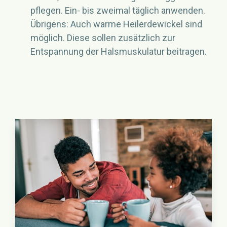
pflegen. Ein- bis zweimal täglich anwenden.
Übrigens: Auch warme Heilerdewickel sind
möglich. Diese sollen zusätzlich zur
Entspannung der Halsmuskulatur beitragen.