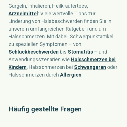
Gurgeln, Inhalieren, Heilkräutertees,
Arzneimittel
: Viele wertvolle Tipps zur
Linderung von Halsbeschwerden finden Sie in
unserem umfangreichen Ratgeber rund um
Halsschmerzen. Mit dabei: Schwerpunktartikel
zu speziellen Symptomen – von
Schluckbeschwerden
bis
Stomatitis
– und
Anwendungsszenarien wie
Halsschmerzen bei
Kindern
, Halsschmerzen bei
Schwangeren
oder
Halsschmerzen durch
Allergien
.
Häufig gestellte Fragen