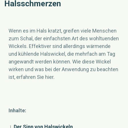
Halsschmerzen
Wenn es im Hals kratzt, greifen viele Menschen
zum Schal, der einfachsten Art des wohltuenden
Wickels. Effektiver sind allerdings wärmende
und kühlende Halswickel, die mehrfach am Tag
angewandt werden können. Wie diese Wickel
wirken und was bei der Anwendung zu beachten
ist, erfahren Sie hier.
Inhalte:
↓
Der Sinn von Halswickeln