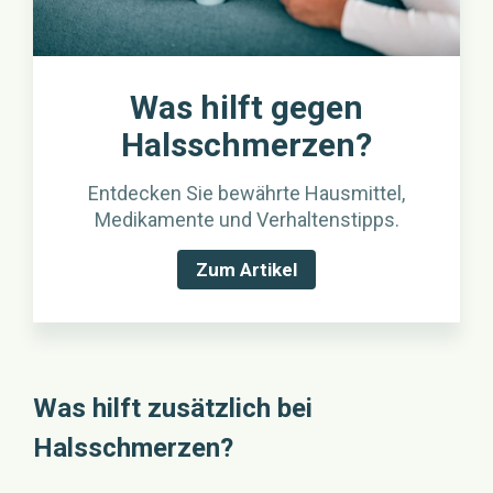
Was hilft gegen
Halsschmerzen?
Entdecken Sie bewährte Hausmittel,
Medikamente und Verhaltenstipps.
Zum Artikel
Was hilft zusätzlich bei
Halsschmerzen?