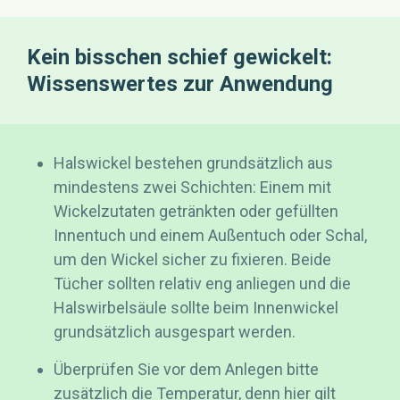
Kein bisschen schief gewickelt:
Wissenswertes zur Anwendung
Halswickel bestehen grundsätzlich aus
mindestens zwei Schichten: Einem mit
Wickelzutaten getränkten oder gefüllten
Innentuch und einem Außentuch oder Schal,
um den Wickel sicher zu fixieren. Beide
Tücher sollten relativ eng anliegen und die
Halswirbelsäule sollte beim Innenwickel
grundsätzlich ausgespart werden.
Überprüfen Sie vor dem Anlegen bitte
zusätzlich die Temperatur, denn hier gilt