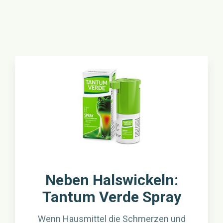
Neben Halswickeln:
Tantum Verde Spray
Wenn Hausmittel die Schmerzen und