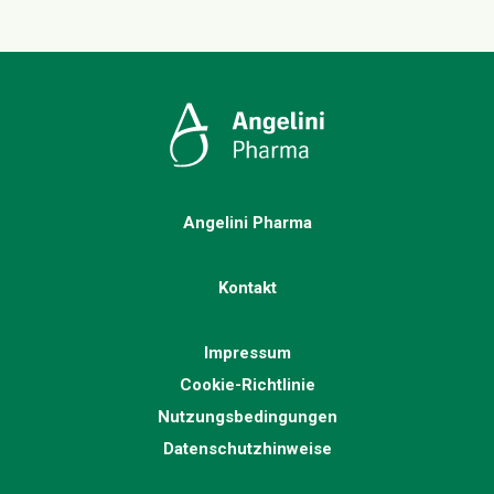
Angelini Pharma
Kontakt
Impressum
Cookie-Richtlinie
Nutzungsbedingungen
Datenschutzhinweise