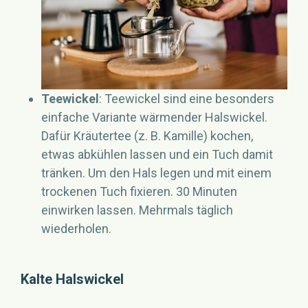
Teewickel
: Teewickel sind eine besonders
einfache Variante wärmender Halswickel.
Dafür Kräutertee (z. B. Kamille) kochen,
etwas abkühlen lassen und ein Tuch damit
tränken. Um den Hals legen und mit einem
trockenen Tuch fixieren. 30 Minuten
einwirken lassen. Mehrmals täglich
wiederholen.
Kalte Halswickel