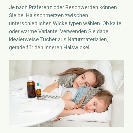
Je nach Präferenz oder Beschwerden können
Sie bei Halsschmerzen zwischen
unterschiedlichen Wickeltypen wählen. Ob kalte
oder warme Variante: Verwenden Sie dabei
idealerweise Tücher aus Naturmaterialien,
gerade für den inneren Halswickel.