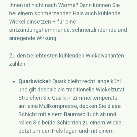
Ihnen ist nicht nach Wärme? Dann können Sie
bei einem schmerzenden Hals auch kühlende
Wickel einsetzen – für eine
entzündungshemmende, schmerzlindernde und
anregende Wirkung.
Zu den beliebtesten kühlenden Wickelvarianten
zählen:
Quarkwickel
: Quark bleibt recht lange kühl
und gilt deshalb als traditionelle Wickelzutat.
Streichen Sie Quark in Zimmertemperatur
auf eine Mullkompresse, decken Sie diese
Schicht mit einem Baumwolltuch ab und
rollen Sie beide Schichten zu einem Wickel.
Jetzt um den Hals legen und mit einem