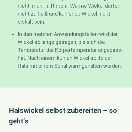
nicht: mehr hilft mehr. Warme Wickel dürfen
nicht zu heiß und kühlende Wickel nicht
eiskalt sein.
In den meisten Anwendungsfällen wird der
Wickel so lange getragen, bis sich die
Temperatur der Körpertemperatur angepasst
hat. Nach einem kühlen Wickel sollte der
Hals mit einem Schal warmgehalten werden.
Halswickel selbst zubereiten – so
geht‘s