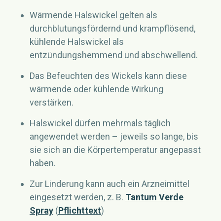
Wärmende Halswickel gelten als
durchblutungsfördernd und krampflösend,
kühlende Halswickel als
entzündungshemmend und abschwellend.
Das Befeuchten des Wickels kann diese
wärmende oder kühlende Wirkung
verstärken.
Halswickel dürfen mehrmals täglich
angewendet werden – jeweils so lange, bis
sie sich an die Körpertemperatur angepasst
haben.
Zur Linderung kann auch ein Arzneimittel
eingesetzt werden, z. B.
Tantum Verde
Spray
(
Pflichttext
)