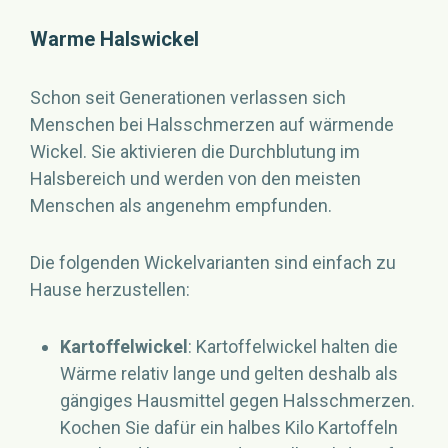
Warme Halswickel
Schon seit Generationen verlassen sich
Menschen bei Halsschmerzen auf wärmende
Wickel. Sie aktivieren die Durchblutung im
Halsbereich und werden von den meisten
Menschen als angenehm empfunden.
Die folgenden Wickelvarianten sind einfach zu
Hause herzustellen:
Kartoffelwickel
: Kartoffelwickel halten die
Wärme relativ lange und gelten deshalb als
gängiges Hausmittel gegen Halsschmerzen.
Kochen Sie dafür ein halbes Kilo Kartoffeln