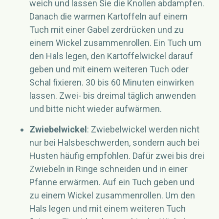
weich und lassen Sie die Knollen abdampfen.
Danach die warmen Kartoffeln auf einem
Tuch mit einer Gabel zerdrücken und zu
einem Wickel zusammenrollen. Ein Tuch um
den Hals legen, den Kartoffelwickel darauf
geben und mit einem weiteren Tuch oder
Schal fixieren. 30 bis 60 Minuten einwirken
lassen. Zwei- bis dreimal täglich anwenden
und bitte nicht wieder aufwärmen.
Zwiebelwickel
: Zwiebelwickel werden nicht
nur bei Halsbeschwerden, sondern auch bei
Husten häufig empfohlen. Dafür zwei bis drei
Zwiebeln in Ringe schneiden und in einer
Pfanne erwärmen. Auf ein Tuch geben und
zu einem Wickel zusammenrollen. Um den
Hals legen und mit einem weiteren Tuch