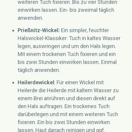
weiteren Tuch fixieren. Bis zu vier Stunden
einwirken lassen. Ein- bis zweimal täglich
anwenden.
Prießnitz-Wickel:
Ein simpler, feuchter
Halswickel-Klassiker: Tuch in kaltes Wasser
legen, auswringen und um den Hals legen.
Mit einem trockenen Tuch fixieren und ein
bis zwei Stunden einwirken lassen. Einmal
täglich anwenden.
Heilerdewickel
: Für einen Wickel mit
Heilerde die Heilerde mit kaltem Wasser zu
einem Brei anrühren und diesen direkt auf
den Hals auftragen. Ein trockenes Tuch
darüberlegen und mit einem weiteren Tuch
fixieren. Ein bis zwei Stunden einwirken
lassen, Haut danach reinigen und ggf.