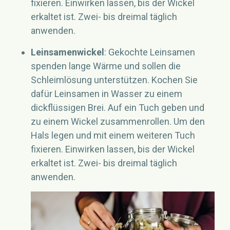
fixieren. Einwirken lassen, bis der Wickel
erkaltet ist. Zwei- bis dreimal täglich
anwenden.
Leinsamenwickel
: Gekochte Leinsamen
spenden lange Wärme und sollen die
Schleimlösung unterstützen. Kochen Sie
dafür Leinsamen in Wasser zu einem
dickflüssigen Brei. Auf ein Tuch geben und
zu einem Wickel zusammenrollen. Um den
Hals legen und mit einem weiteren Tuch
fixieren. Einwirken lassen, bis der Wickel
erkaltet ist. Zwei- bis dreimal täglich
anwenden.