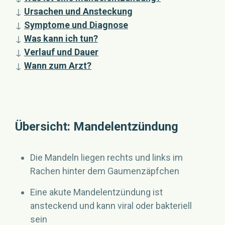
↓
Ursachen und Ansteckung
↓
Symptome und Diagnose
↓
Was kann ich tun?
↓
Verlauf und Dauer
↓
Wann zum Arzt?
Übersicht: Mandelentzündung
Die Mandeln liegen rechts und links im
Rachen hinter dem Gaumenzäpfchen
Eine akute Mandelentzündung ist
ansteckend und kann viral oder bakteriell
sein