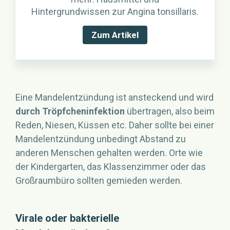
Hintergrundwissen zur Angina tonsillaris.
Zum Artikel
Eine Mandelentzündung ist ansteckend und wird
durch Tröpfcheninfektion
übertragen, also beim
Reden, Niesen, Küssen etc. Daher sollte bei einer
Mandelentzündung unbedingt Abstand zu
anderen Menschen gehalten werden. Orte wie
der Kindergarten, das Klassenzimmer oder das
Großraumbüro sollten gemieden werden.
Virale oder bakterielle