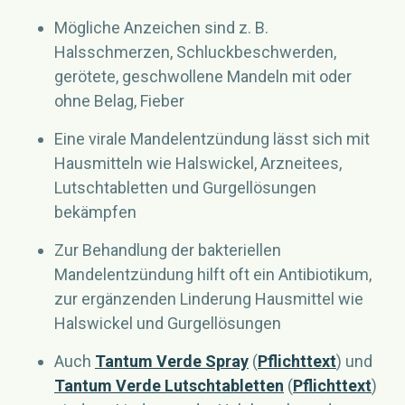
Mögliche Anzeichen sind z. B.
Halsschmerzen, Schluckbeschwerden,
gerötete, geschwollene Mandeln mit oder
ohne Belag, Fieber
Eine virale Mandelentzündung lässt sich mit
Hausmitteln wie Halswickel, Arzneitees,
Lutschtabletten und Gurgellösungen
bekämpfen
Zur Behandlung der bakteriellen
Mandelentzündung hilft oft ein Antibiotikum,
zur ergänzenden Linderung Hausmittel wie
Halswickel und Gurgellösungen
Auch
Tantum Verde Spray
(
Pflichttext
) und
Tantum Verde Lutschtabletten
(
Pflichttext
)