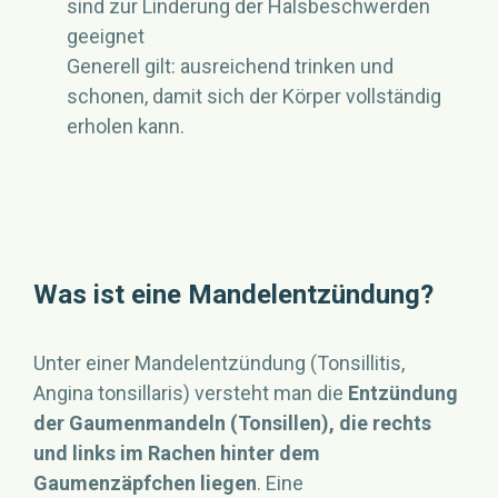
sind zur Linderung der Halsbeschwerden
geeignet
Generell gilt: ausreichend trinken und
schonen, damit sich der Körper vollständig
erholen kann.
Was ist eine Mandelentzündung?
Unter einer Mandelentzündung (Tonsillitis,
Angina tonsillaris) versteht man die
Entzündung
der Gaumenmandeln (Tonsillen), die rechts
und links im Rachen hinter dem
Gaumenzäpfchen liegen
. Eine