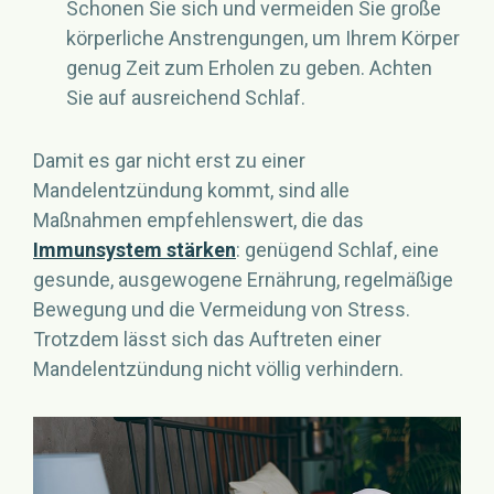
Schonen Sie sich und vermeiden Sie große
körperliche Anstrengungen, um Ihrem Körper
genug Zeit zum Erholen zu geben. Achten
Sie auf ausreichend Schlaf.
Damit es gar nicht erst zu einer
Mandelentzündung kommt, sind alle
Maßnahmen empfehlenswert, die das
Immunsystem stärken
: genügend Schlaf, eine
gesunde, ausgewogene Ernährung, regelmäßige
Bewegung und die Vermeidung von Stress.
Trotzdem lässt sich das Auftreten einer
Mandelentzündung nicht völlig verhindern.