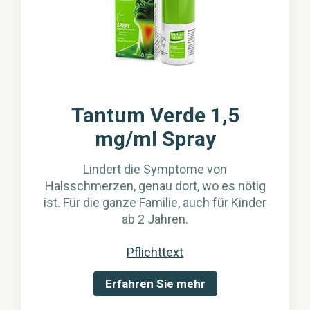
Tantum Verde 1,5
mg/ml Spray
Lindert die Symptome von
Halsschmerzen, genau dort, wo es nötig
ist. Für die ganze Familie, auch für Kinder
ab 2 Jahren.
Pflichttext
Erfahren Sie mehr