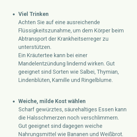
Viel Trinken
Achten Sie auf eine ausreichende
Flüssigkeitszunahme, um dem Körper beim
Abtransport der Krankheitserreger zu
unterstützen.
Ein Kräutertee kann bei einer
Mandelentzündung lindernd wirken. Gut
geeignet sind Sorten wie Salbei, Thymian,
Lindenblüten, Kamille und Ringelblume.
Weiche, milde Kost wählen
Scharf gewürztes, säurehaltiges Essen kann
die Halsschmerzen noch verschlimmern.
Gut geeignet sind dagegen weiche
Nahrungsmittel wie Bananen und Weißbrot.