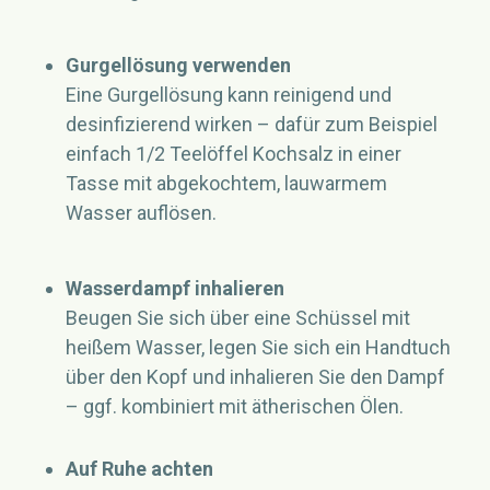
Gurgellösung verwenden
Eine Gurgellösung kann reinigend und
desinfizierend wirken – dafür zum Beispiel
einfach 1/2 Teelöffel Kochsalz in einer
Tasse mit abgekochtem, lauwarmem
Wasser auflösen.
Wasserdampf inhalieren
Beugen Sie sich über eine Schüssel mit
heißem Wasser, legen Sie sich ein Handtuch
über den Kopf und inhalieren Sie den Dampf
– ggf. kombiniert mit ätherischen Ölen.
Auf Ruhe achten