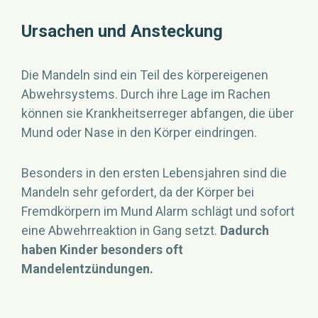
Ursachen und Ansteckung
Die Mandeln sind ein Teil des körpereigenen
Abwehrsystems. Durch ihre Lage im Rachen
können sie Krankheitserreger abfangen, die über
Mund oder Nase in den Körper eindringen.
Besonders in den ersten Lebensjahren sind die
Mandeln sehr gefordert, da der Körper bei
Fremdkörpern im Mund Alarm schlägt und sofort
eine Abwehrreaktion in Gang setzt.
Dadurch
haben Kinder besonders oft
Mandelentzündungen.