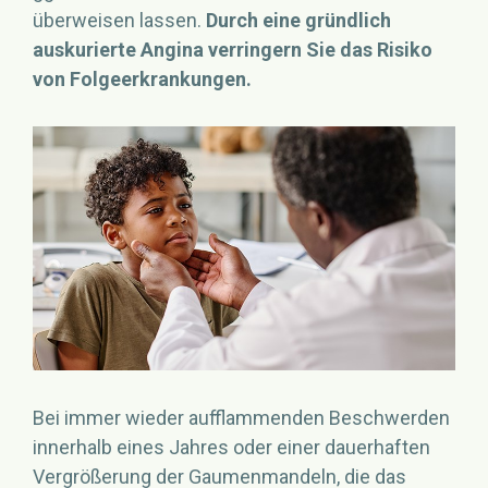
überweisen lassen.
Durch eine gründlich
auskurierte Angina verringern Sie das Risiko
von Folgeerkrankungen.
Bei immer wieder aufflammenden Beschwerden
innerhalb eines Jahres oder einer dauerhaften
Vergrößerung der Gaumenmandeln, die das