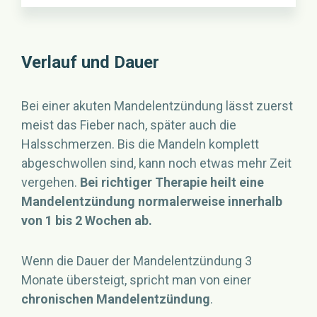
Verlauf und Dauer
Bei einer akuten Mandelentzündung lässt zuerst
meist das Fieber nach, später auch die
Halsschmerzen. Bis die Mandeln komplett
abgeschwollen sind, kann noch etwas mehr Zeit
vergehen.
Bei richtiger Therapie heilt eine
Mandelentzündung normalerweise innerhalb
von 1 bis 2 Wochen ab.
Wenn die Dauer der Mandelentzündung 3
Monate übersteigt, spricht man von einer
chronischen Mandelentzündung
.