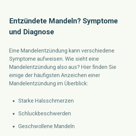
Entzündete Mandeln? Symptome
und Diagnose
Eine Mandelentzündung kann verschiedene
Symptome aufweisen. Wie sieht eine
Mandelentzündung also aus? Hier finden Sie
einige der häufigsten Anzeichen einer
Mandelentzündung im Überblick:
Starke Halsschmerzen
Schluckbeschwerden
Geschwollene Mandeln