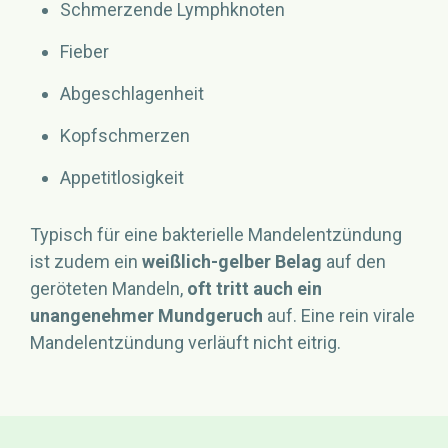
Schmerzende Lymphknoten
Fieber
Abgeschlagenheit
Kopfschmerzen
Appetitlosigkeit
Typisch für eine bakterielle Mandelentzündung
ist zudem ein
weißlich-gelber Belag
auf den
geröteten Mandeln,
oft tritt auch ein
unangenehmer Mundgeruch
auf. Eine rein virale
Mandelentzündung verläuft nicht eitrig.