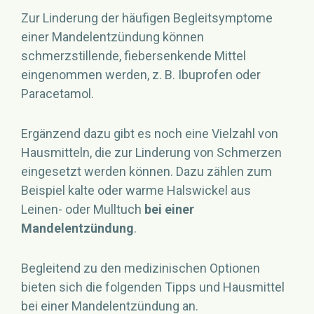
Zur Linderung der häufigen Begleitsymptome
einer Mandelentzündung können
schmerzstillende, fiebersenkende Mittel
eingenommen werden, z. B. Ibuprofen oder
Paracetamol.
Ergänzend dazu gibt es noch eine Vielzahl von
Hausmitteln, die zur Linderung von Schmerzen
eingesetzt werden können. Dazu zählen zum
Beispiel kalte oder warme Halswickel aus
Leinen- oder Mulltuch
bei einer
Mandelentzündung
.
Begleitend zu den medizinischen Optionen
bieten sich die folgenden Tipps und Hausmittel
bei einer Mandelentzündung an.