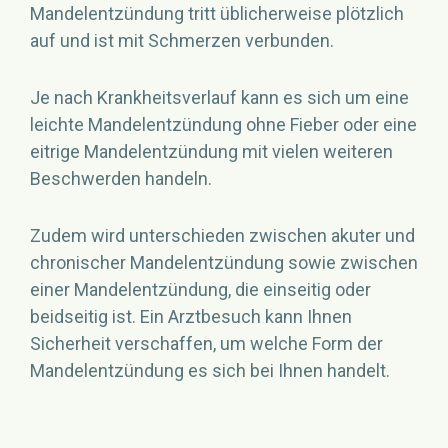
Mandelentzündung tritt üblicherweise plötzlich
auf und ist mit Schmerzen verbunden.
Je nach Krankheitsverlauf kann es sich um eine
leichte Mandelentzündung ohne Fieber oder eine
eitrige Mandelentzündung mit vielen weiteren
Beschwerden handeln.
Zudem wird unterschieden zwischen akuter und
chronischer Mandelentzündung sowie zwischen
einer Mandelentzündung, die einseitig oder
beidseitig ist. Ein Arztbesuch kann Ihnen
Sicherheit verschaffen, um welche Form der
Mandelentzündung es sich bei Ihnen handelt.