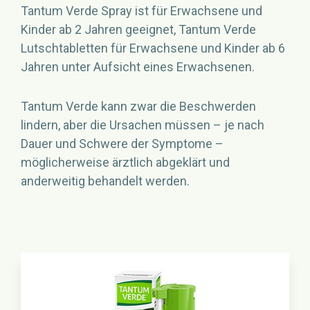
Tantum Verde Spray ist für Erwachsene und
Kinder ab 2 Jahren geeignet, Tantum Verde
Lutschtabletten für Erwachsene und Kinder ab 6
Jahren unter Aufsicht eines Erwachsenen.
Tantum Verde kann zwar die Beschwerden
lindern, aber die Ursachen müssen – je nach
Dauer und Schwere der Symptome –
möglicherweise ärztlich abgeklärt und
anderweitig behandelt werden.