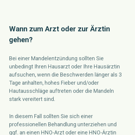
Wann zum Arzt oder zur Ärztin
gehen?
Bei einer Mandelentzündung sollten Sie
unbedingt Ihren Hausarzt oder Ihre Hausärztin
aufsuchen, wenn die Beschwerden länger als 3
Tage anhalten, hohes Fieber und/oder
Hautausschläge auftreten oder die Mandeln
stark vereitert sind.
In diesem Fall sollten Sie sich einer
professionellen Behandlung unterziehen und
ggf. an einen HNO-Arzt oder eine HNO-Ärztin