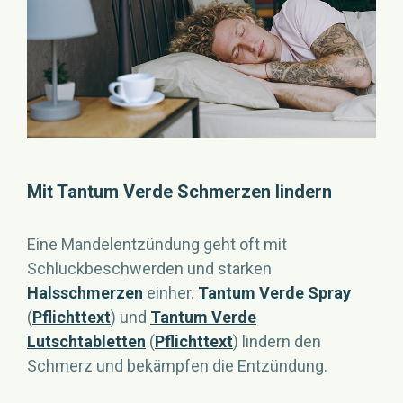
Mit Tantum Verde Schmerzen lindern
Eine Mandelentzündung geht oft mit
Schluckbeschwerden und starken
Halsschmerzen
einher.
Tantum Verde Spray
(
Pflichttext
) und
Tantum Verde
Lutschtabletten
(
Pflichttext
) lindern den
Schmerz und bekämpfen die Entzündung.