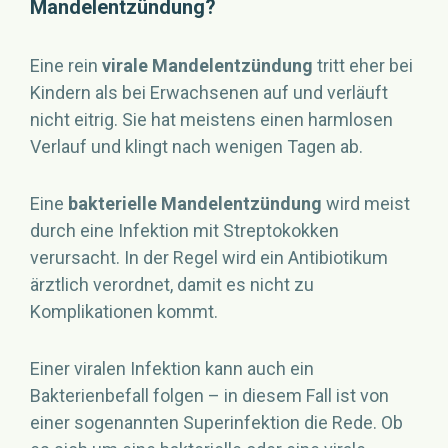
Mandelentzündung?
Eine rein
virale Mandelentzündung
tritt eher bei
Kindern als bei Erwachsenen auf und verläuft
nicht eitrig. Sie hat meistens einen harmlosen
Verlauf und klingt nach wenigen Tagen ab.
Eine
bakterielle Mandelentzündung
wird meist
durch eine Infektion mit Streptokokken
verursacht. In der Regel wird ein Antibiotikum
ärztlich verordnet, damit es nicht zu
Komplikationen kommt.
Einer viralen Infektion kann auch ein
Bakterienbefall folgen – in diesem Fall ist von
einer sogenannten Superinfektion die Rede. Ob