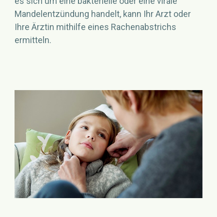
es sich um eine bakterielle oder eine virale
Mandelentzündung handelt, kann Ihr Arzt oder
Ihre Ärztin mithilfe eines Rachenabstrichs
ermitteln.