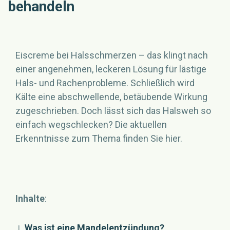
behandeln
Eiscreme bei Halsschmerzen – das klingt nach
einer angenehmen, leckeren Lösung für lästige
Hals- und Rachenprobleme. Schließlich wird
Kälte eine abschwellende, betäubende Wirkung
zugeschrieben. Doch lässt sich das Halsweh so
einfach wegschlecken? Die aktuellen
Erkenntnisse zum Thema finden Sie hier.
Inhalte
:
↓
Was ist eine Mandelentzündung?