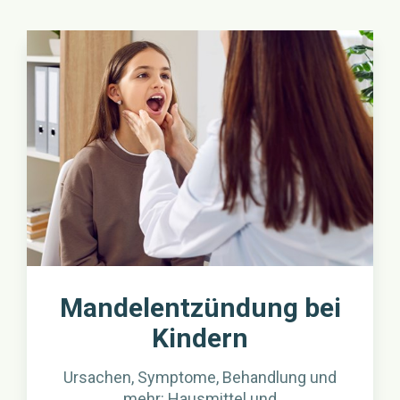
Mandelentzündung bei
Kindern
Ursachen, Symptome, Behandlung und
mehr: Hausmittel und