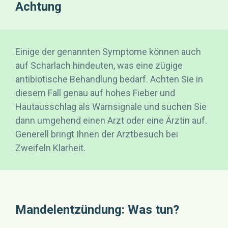
Achtung
Einige der genannten Symptome können auch
auf Scharlach hindeuten, was eine zügige
antibiotische Behandlung bedarf. Achten Sie in
diesem Fall genau auf hohes Fieber und
Hautausschlag als Warnsignale und suchen Sie
dann umgehend einen Arzt oder eine Ärztin auf.
Generell bringt Ihnen der Arztbesuch bei
Zweifeln Klarheit.
Mandelentzündung: Was tun?